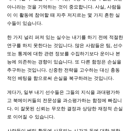
아니라는 것을 기억하는 것이 중요합니다. 사실, 사람들
이 이 활동에 참여할 때 자주 저지르는 몇 가지 흔한 실
수들이 있습니다.
한 가지 널리 퍼져 있는 실수는 내기를 하기 전에 적절한
연구를 하지 못한다는 것입니다. 많은 사람들은 팀, 선수
또는 통계에 대한 관련 정보를 수집하기보다 운이나 본
능에 의존하는 경향이 있습니다. 또 다른 함정은 손실을
추구하는 것입니다. 신중한 전략을 고수하는 대신 충동
적인 베팅을 함으로써 손실을 복구하려는 것입니다.
게다가, 일부 내기 선수들은 그들의 지식을 과대평가하
고 북메이커들의 전문성을 과소평가하는 함정에 빠집니
다. 이 잘못된 신뢰는 무모한 결정과 상당한 재정적 손실
로 이어질 수 있습니다.
사람들이 베팅 활동에 사용되는 시간과 돈에 대한 제한