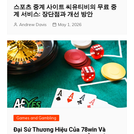
스포츠 중계 사이트 씨유티비의 무료 중
계 서비스: 장단점과 개선 방안
Andrew Davis
May 1, 2026
Games and Gambling
Đại Sứ Thương Hiệu Của 78win Và