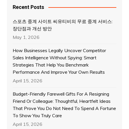
Recent Posts
스포츠 중계 사이트 씨유티비의 무료 중계 서비스:
장단점과 개선 방안
May 1, 2026
How Businesses Legally Uncover Competitor
Sales Intelligence Without Spying: Smart
Strategies That Help You Benchmark
Performance And Improve Your Own Results
April 15, 2026
Budget-Friendly Farewell Gifts For A Resigning
Friend Or Colleague: Thoughtful, Heartfelt Ideas
That Prove You Do Not Need To Spend A Fortune
To Show You Truly Care
April 15, 2026