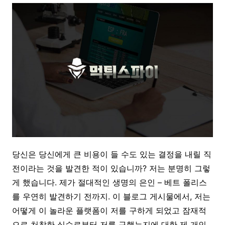
당신은 당신에게 큰 비용이 들 수도 있는 결정을 내릴 직
전이라는 것을 발견한 적이 있습니까? 저는 분명히 그렇
게 했습니다. 제가 절대적인 생명의 은인 – 베트 폴리스
를 우연히 발견하기 전까지. 이 블로그 게시물에서, 저는
어떻게 이 놀라운 플랫폼이 저를 구하게 되었고 잠재적
으로 처참한 실수로부터 저를 구했는지에 대한 제 개인