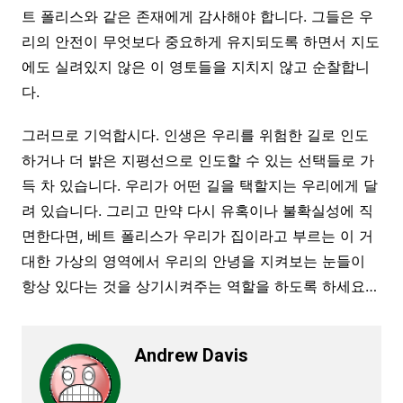
트 폴리스와 같은 존재에게 감사해야 합니다. 그들은 우
리의 안전이 무엇보다 중요하게 유지되도록 하면서 지도
에도 실려있지 않은 이 영토들을 지치지 않고 순찰합니
다.
그러므로 기억합시다. 인생은 우리를 위험한 길로 인도
하거나 더 밝은 지평선으로 인도할 수 있는 선택들로 가
득 차 있습니다. 우리가 어떤 길을 택할지는 우리에게 달
려 있습니다. 그리고 만약 다시 유혹이나 불확실성에 직
면한다면, 베트 폴리스가 우리가 집이라고 부르는 이 거
대한 가상의 영역에서 우리의 안녕을 지켜보는 눈들이
항상 있다는 것을 상기시켜주는 역할을 하도록 하세요…
Andrew Davis