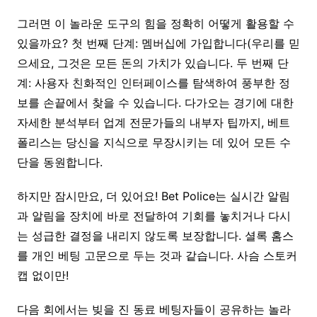
그러면 이 놀라운 도구의 힘을 정확히 어떻게 활용할 수
있을까요? 첫 번째 단계: 멤버십에 가입합니다(우리를 믿
으세요, 그것은 모든 돈의 가치가 있습니다. 두 번째 단
계: 사용자 친화적인 인터페이스를 탐색하여 풍부한 정
보를 손끝에서 찾을 수 있습니다. 다가오는 경기에 대한
자세한 분석부터 업계 전문가들의 내부자 팁까지, 베트
폴리스는 당신을 지식으로 무장시키는 데 있어 모든 수
단을 동원합니다.
하지만 잠시만요, 더 있어요! Bet Police는 실시간 알림
과 알림을 장치에 바로 전달하여 기회를 놓치거나 다시
는 성급한 결정을 내리지 않도록 보장합니다. 셜록 홈스
를 개인 베팅 고문으로 두는 것과 같습니다. 사슴 스토커
캡 없이만!
다음 회에서는 빚을 진 동료 베팅자들이 공유하는 놀라