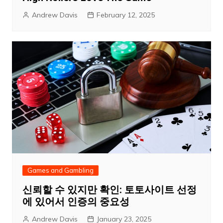
Andrew Davis
February 12, 2025
Games and Gambling
신뢰할 수 있지만 확인: 토토사이트 선정
에 있어서 인증의 중요성
Andrew Davis
January 23, 2025