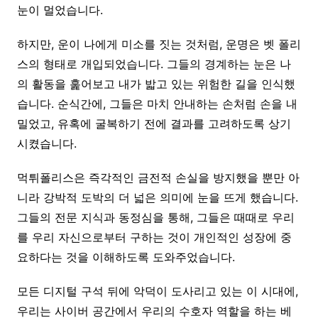
눈이 멀었습니다.
하지만, 운이 나에게 미소를 짓는 것처럼, 운명은 벳 폴리
스의 형태로 개입되었습니다. 그들의 경계하는 눈은 나
의 활동을 훑어보고 내가 밟고 있는 위험한 길을 인식했
습니다. 순식간에, 그들은 마치 안내하는 손처럼 손을 내
밀었고, 유혹에 굴복하기 전에 결과를 고려하도록 상기
시켰습니다.
먹튀폴리스은 즉각적인 금전적 손실을 방지했을 뿐만 아
니라 강박적 도박의 더 넓은 의미에 눈을 뜨게 했습니다.
그들의 전문 지식과 동정심을 통해, 그들은 때때로 우리
를 우리 자신으로부터 구하는 것이 개인적인 성장에 중
요하다는 것을 이해하도록 도와주었습니다.
모든 디지털 구석 뒤에 악덕이 도사리고 있는 이 시대에,
우리는 사이버 공간에서 우리의 수호자 역할을 하는 베