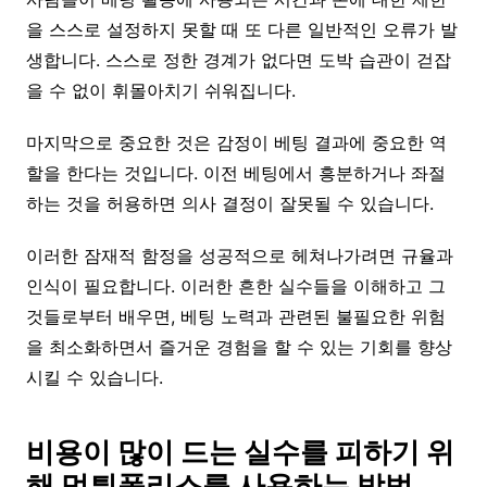
을 스스로 설정하지 못할 때 또 다른 일반적인 오류가 발
생합니다. 스스로 정한 경계가 없다면 도박 습관이 걷잡
을 수 없이 휘몰아치기 쉬워집니다.
마지막으로 중요한 것은 감정이 베팅 결과에 중요한 역
할을 한다는 것입니다. 이전 베팅에서 흥분하거나 좌절
하는 것을 허용하면 의사 결정이 잘못될 수 있습니다.
이러한 잠재적 함정을 성공적으로 헤쳐나가려면 규율과
인식이 필요합니다. 이러한 흔한 실수들을 이해하고 그
것들로부터 배우면, 베팅 노력과 관련된 불필요한 위험
을 최소화하면서 즐거운 경험을 할 수 있는 기회를 향상
시킬 수 있습니다.
비용이 많이 드는 실수를 피하기 위
해 먹튀폴리스를 사용하는 방법