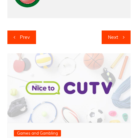
Post
Prev
Next
navigation
Games and Gambling