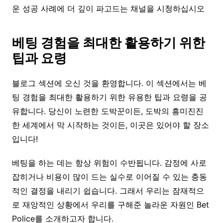
운 성공 사례에 더 깊이 파고드는 채널을 시청하십시오
베팅 경험을 최대한 활용하기 위한
팁과 요령
블로그 섹션에 오신 것을 환영합니다. 이 섹션에서는 베
팅 경험을 최대한 활용하기 위한 유용한 팁과 요령을 공
유합니다. 당신이 노련한 도박꾼이든, 도박의 흥미진진
한 세계에서 막 시작하는 것이든, 이곳은 있어야 할 장소
입니다!
베팅을 하는 데는 항상 위험이 수반됩니다. 감정에 사로
잡히거나 비용이 많이 드는 실수로 이어질 수 있는 충동
적인 결정을 내리기 쉽습니다. 그래서 우리는 잠재적으
로 재앙적인 상황에서 우리를 구해준 놀라운 자원인 Bet
Police를 소개하고자 합니다.