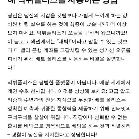
당신은 당신의 지갑을 깃털보다 가볍게 느끼게 하는 값
비싼 베팅 실수를 하는 것에 싫증이 났습니까? 더 이상
보지 마세요. 먹튀폴리스가 오늘을 구하러 왔으니까요!
이 블로그 섹션에서는 “대박!”이라고 말할 수 있는 것보
다 더 빨리 은행 계좌를 고갈시킬 수 있는 성가신 오류를
피하기 위해 베트 폴리스를 사용하는 비결을 설명합니
다!”
먹튀폴리스은 평범한 플랫폼이 아닙니다. 베팅 세계에서
개인 수호 천사입니다. 이것을 상상해 보세요: 고급 알고
리즘과 수년간의 전문 지식으로 무장한 베트 폴리스는
정확한 예측과 귀중한 통찰력을 제공하기 위해 인터넷의
구석구석을 샅샅이 뒤집니다. 직감이나 신뢰할 수 없는
출처를 바탕으로 맹목적으로 베팅을 하는 것과 작별하라
– 경찰이 당신을 지지한다고 장담합니다!