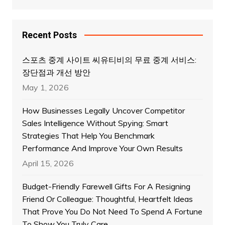
Recent Posts
스포츠 중계 사이트 씨유티비의 무료 중계 서비스:
장단점과 개선 방안
May 1, 2026
How Businesses Legally Uncover Competitor
Sales Intelligence Without Spying: Smart
Strategies That Help You Benchmark
Performance And Improve Your Own Results
April 15, 2026
Budget-Friendly Farewell Gifts For A Resigning
Friend Or Colleague: Thoughtful, Heartfelt Ideas
That Prove You Do Not Need To Spend A Fortune
To Show You Truly Care