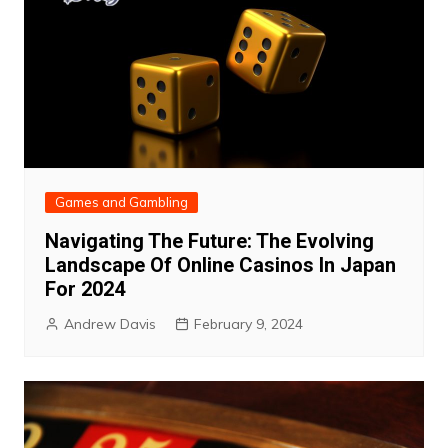
Games and Gambling
Navigating The Future: The Evolving
Landscape Of Online Casinos In Japan
For 2024
Andrew Davis
February 9, 2024