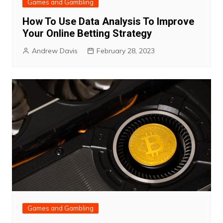
Games and Gambling
How To Use Data Analysis To Improve
Your Online Betting Strategy
Andrew Davis
February 28, 2023
Games and Gambling