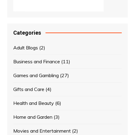
Categories
Adult Blogs
(2)
Business and Finance
(11)
Games and Gambling
(27)
Gifts and Care
(4)
Health and Beauty
(6)
Home and Garden
(3)
Movies and Entertainment
(2)