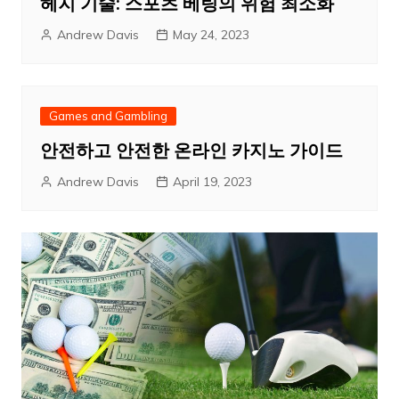
헤지 기술: 스포츠 베팅의 위험 최소화
Andrew Davis
May 24, 2023
Games and Gambling
안전하고 안전한 온라인 카지노 가이드
Andrew Davis
April 19, 2023