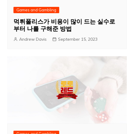
Games and Gambling
먹튀폴리스가 비용이 많이 드는 실수로
부터 나를 구해준 방법
Andrew Davis
September 15, 2023
Games and Gambling