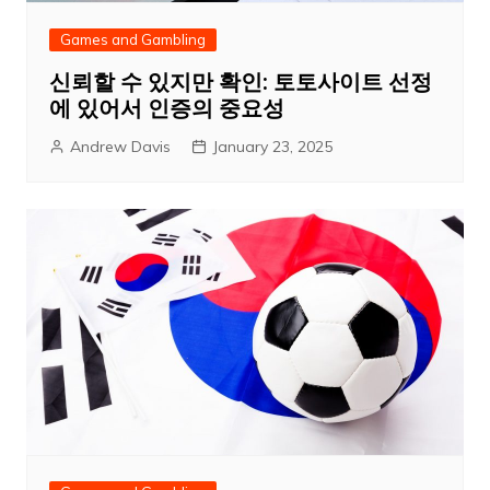
Games and Gambling
신뢰할 수 있지만 확인: 토토사이트 선정
에 있어서 인증의 중요성
Andrew Davis
January 23, 2025