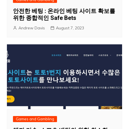
안전한 베팅 : 온라인 베팅 사이트 확보를
위한 종합적인 Safe Bets
Andrew Davis
August 7, 2023
Games and Gambling