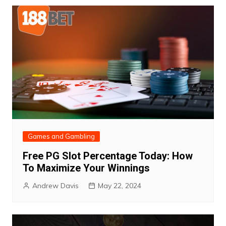
Games and Gambling
Free PG Slot Percentage Today: How
To Maximize Your Winnings
Andrew Davis
May 22, 2024