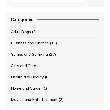
Categories
Adult Blogs
(2)
Business and Finance
(11)
Games and Gambling
(27)
Gifts and Care
(4)
Health and Beauty
(6)
Home and Garden
(3)
Movies and Entertainment
(2)