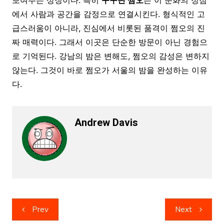
에서 사람과 공간을 감정으로 연결시킨다. 형식적인 고
급스러움이 아니라, 진심에서 비롯된 품격이 쩜오의 진
짜 매력이다. 그래서 이곳은 단순한 방문이 아닌 경험으
로 기억된다. 강남의 밤은 변해도, 쩜오의 감성은 변하지
않는다. 그것이 바로 쩜오가 서울의 밤을 완성하는 이유
다.
Andrew Davis
Post
Prev
Next
navigation