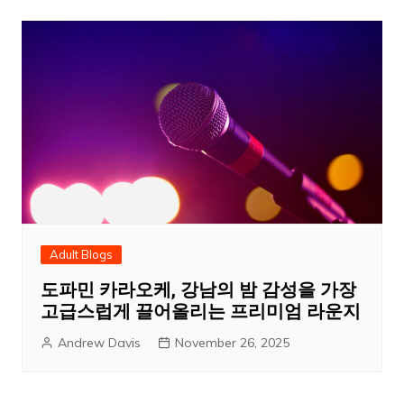
Adult Blogs
도파민 카라오케, 강남의 밤 감성을 가장
고급스럽게 끌어올리는 프리미엄 라운지
Andrew Davis
November 26, 2025