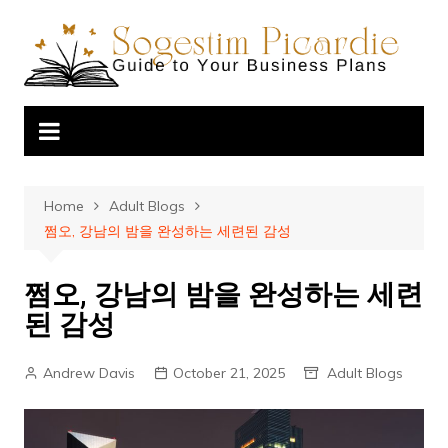
Skip
to
content
Home
Adult Blogs
쩜오, 강남의 밤을 완성하는 세련된 감성
쩜오, 강남의 밤을 완성하는 세련
된 감성
Andrew Davis
October 21, 2025
Adult Blogs