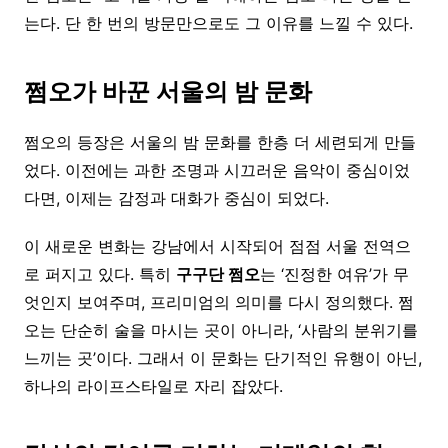
는다. 단 한 번의 방문만으로도 그 이유를 느낄 수 있다.
쩜오가
바꾼
서울의
밤
문화
쩜오의 등장은 서울의 밤 문화를 한층 더 세련되게 만들
었다. 이전에는 과한 조명과 시끄러운 음악이 중심이었
다면, 이제는 감정과 대화가 중심이 되었다.
이 새로운 변화는 강남에서 시작되어 점점 서울 전역으
로 퍼지고 있다. 특히
구구단
쩜오
는 ‘진정한 여유’가 무
엇인지 보여주며, 프리미엄의 의미를 다시 정의했다. 쩜
오는 단순히 술을 마시는 곳이 아니라, ‘사람의 분위기를
느끼는 곳’이다. 그래서 이 문화는 단기적인 유행이 아닌,
하나의 라이프스타일로 자리 잡았다.