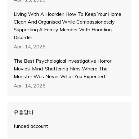
Living With A Hoarder: How To Keep Your Home
Clean And Organised While Compassionately
Supporting A Family Member With Hoarding
Disorder
April 14, 2026
The Best Psychological Investigative Horror
Movies: Mind-Shattering Films Where The
Monster Was Never What You Expected
April 14, 2026
유흥알바
funded account