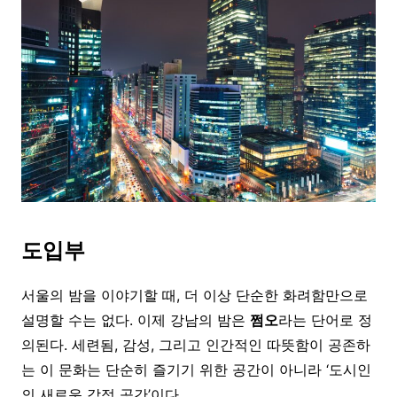
도입부
서울의 밤을 이야기할 때, 더 이상 단순한 화려함만으로
설명할 수는 없다. 이제 강남의 밤은
쩜오
라는 단어로 정
의된다. 세련됨, 감성, 그리고 인간적인 따뜻함이 공존하
는 이 문화는 단순히 즐기기 위한 공간이 아니라 ‘도시인
의 새로운 감정 공간’이다.